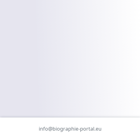
info@biographie-portal.eu