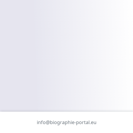
info@biographie-portal.eu