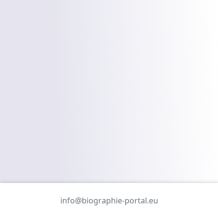
info@biographie-portal.eu