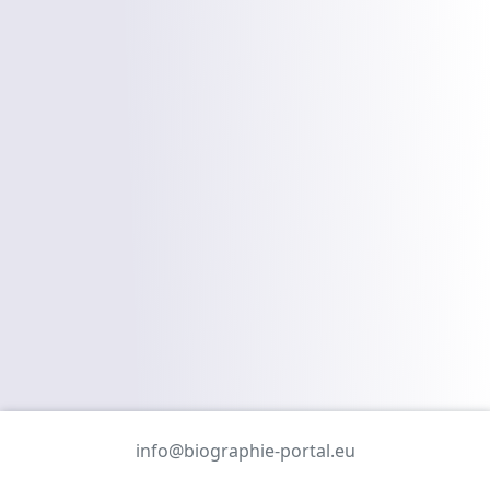
info@biographie-portal.eu