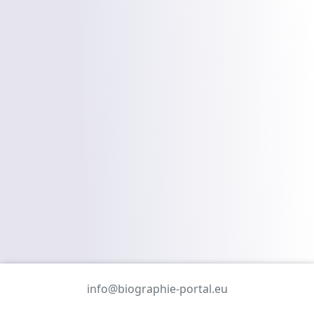
info@biographie-portal.eu