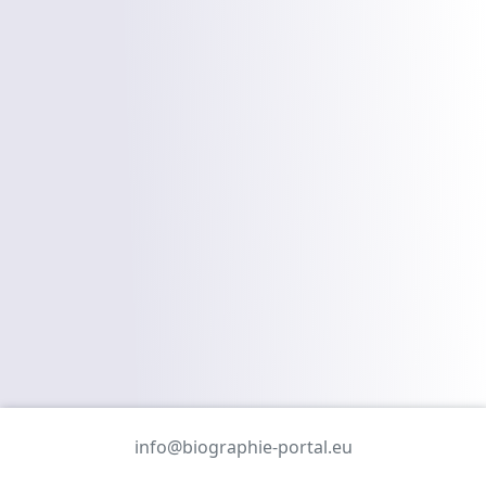
info@biographie-portal.eu