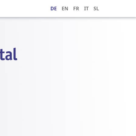
DE
EN
FR
IT
SL