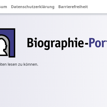
sum
Datenschutzerklärung
Barrierefreiheit
iten lesen zu können.