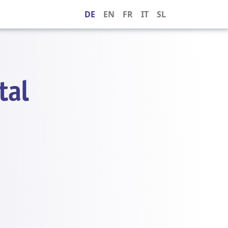
DE
EN
FR
IT
SL