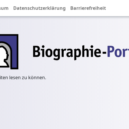
sum
Datenschutzerklärung
Barrierefreiheit
iten lesen zu können.