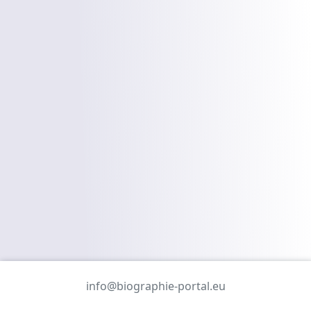
info@biographie-portal.eu