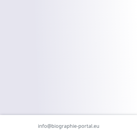
info@biographie-portal.eu