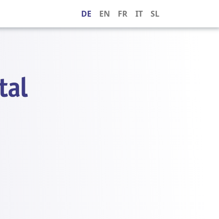
DE
EN
FR
IT
SL