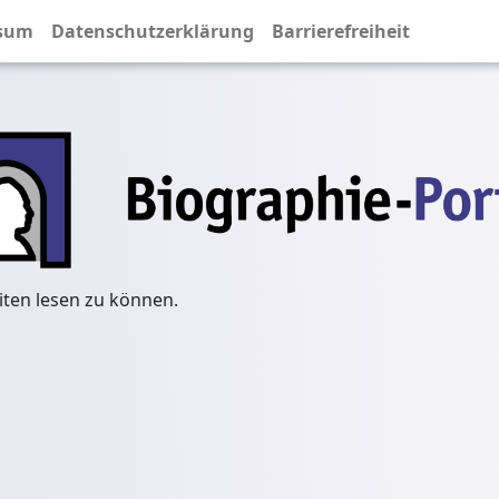
sum
Datenschutzerklärung
Barrierefreiheit
iten lesen zu können.