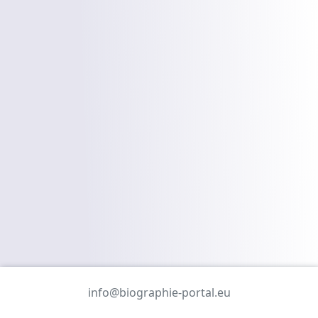
info@biographie-portal.eu