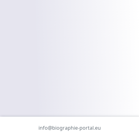
info@biographie-portal.eu