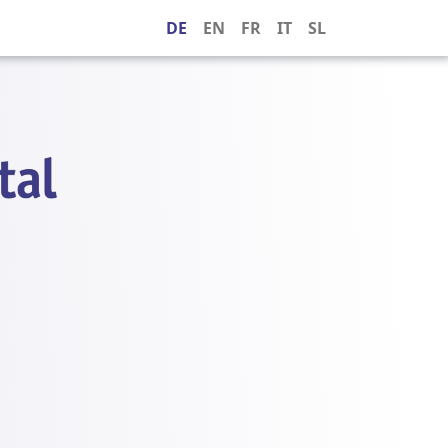
DE
EN
FR
IT
SL