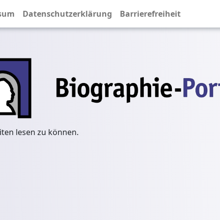
sum
Datenschutzerklärung
Barrierefreiheit
iten lesen zu können.