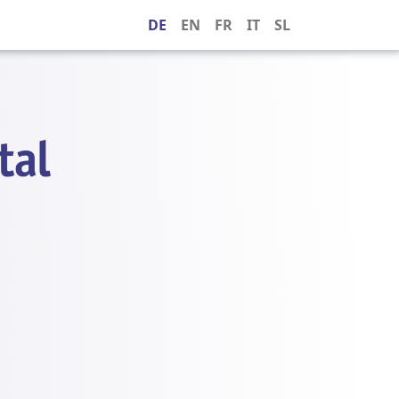
DE
EN
FR
IT
SL