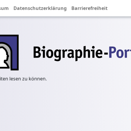
sum
Datenschutzerklärung
Barrierefreiheit
iten lesen zu können.