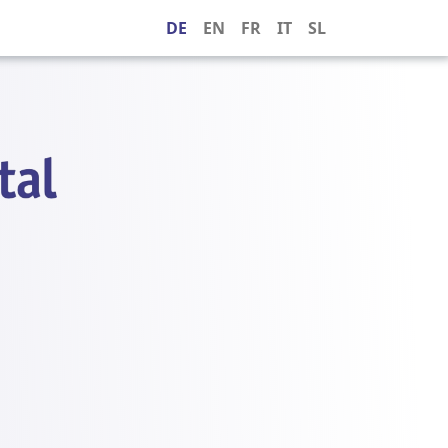
DE
EN
FR
IT
SL