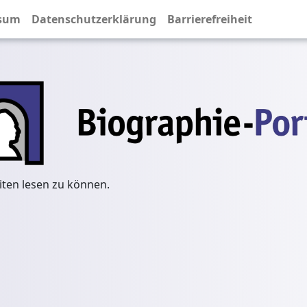
sum
Datenschutzerklärung
Barrierefreiheit
iten lesen zu können.