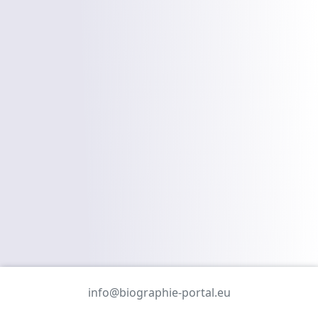
info@biographie-portal.eu