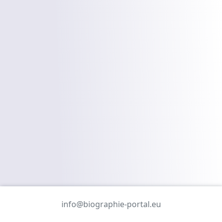
info@biographie-portal.eu