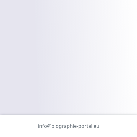
info@biographie-portal.eu