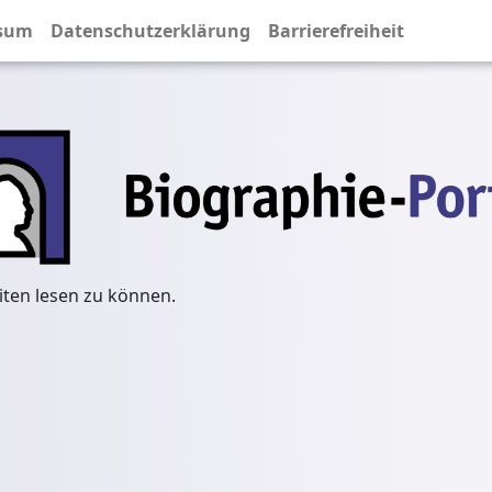
sum
Datenschutzerklärung
Barrierefreiheit
iten lesen zu können.