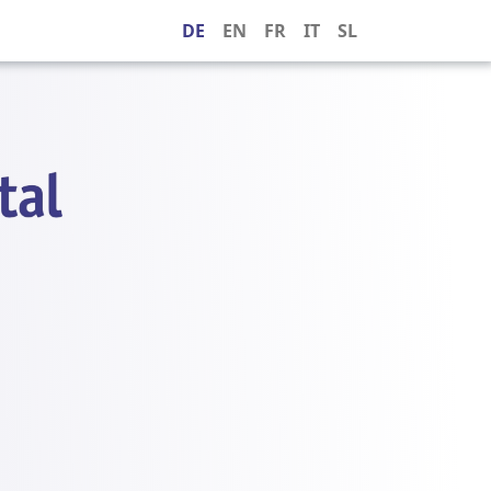
DE
EN
FR
IT
SL