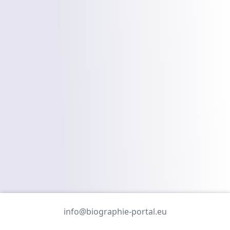
info@biographie-portal.eu