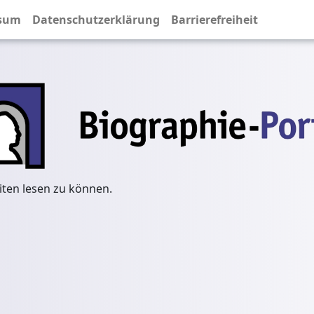
sum
Datenschutzerklärung
Barrierefreiheit
iten lesen zu können.