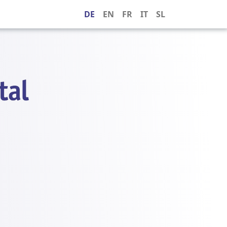
DE
EN
FR
IT
SL