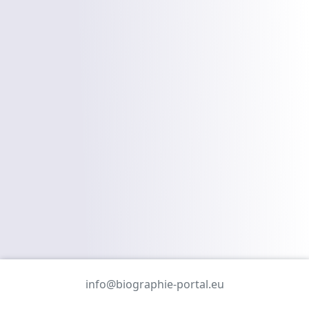
info@biographie-portal.eu