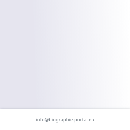
info@biographie-portal.eu