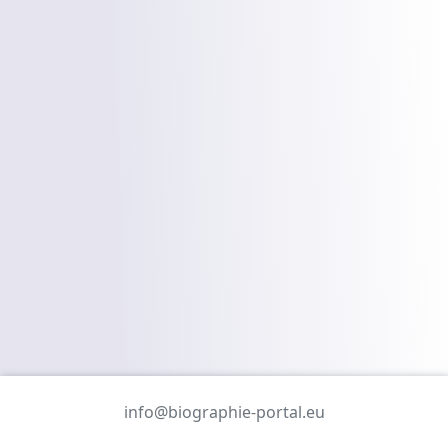
info@biographie-portal.eu