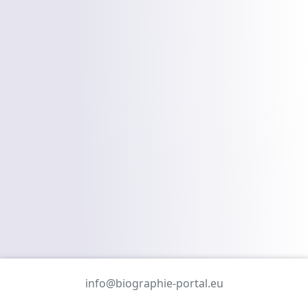
info@biographie-portal.eu