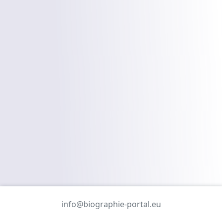
info@biographie-portal.eu