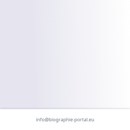
info@biographie-portal.eu