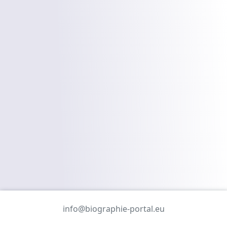
info@biographie-portal.eu