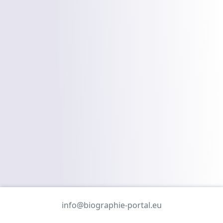
info@biographie-portal.eu