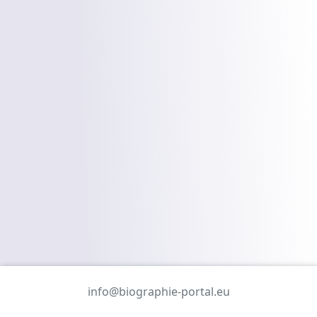
info@biographie-portal.eu