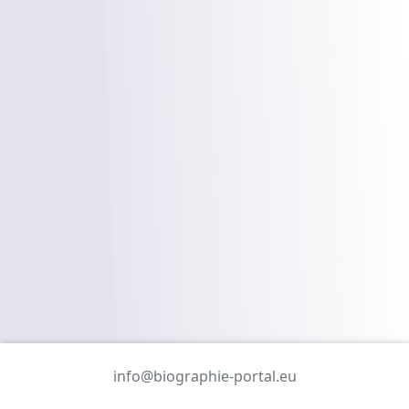
info@biographie-portal.eu