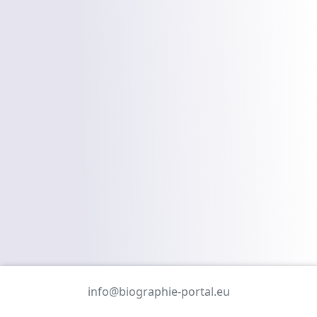
info@biographie-portal.eu