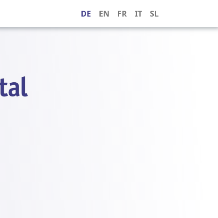
DE
EN
FR
IT
SL