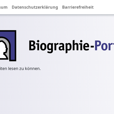
sum
Datenschutzerklärung
Barrierefreiheit
iten lesen zu können.