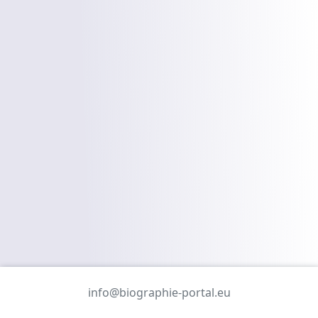
info@biographie-portal.eu