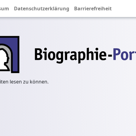
sum
Datenschutzerklärung
Barrierefreiheit
iten lesen zu können.