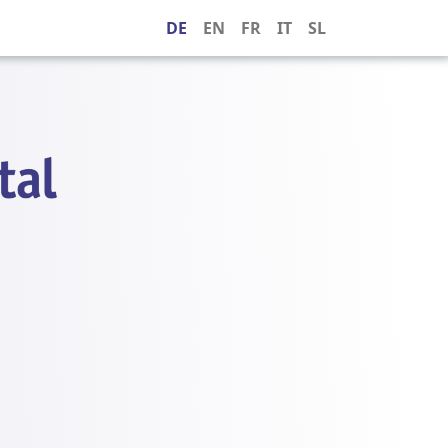
DE
EN
FR
IT
SL