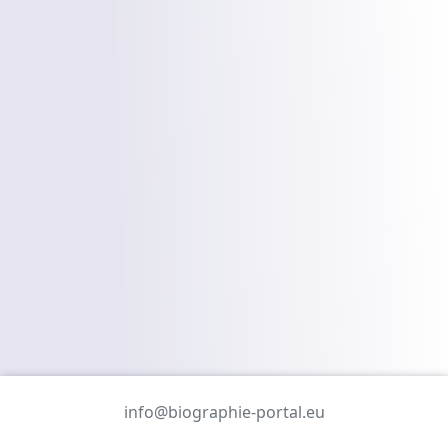
info@biographie-portal.eu