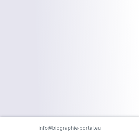
info@biographie-portal.eu