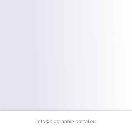
info@biographie-portal.eu