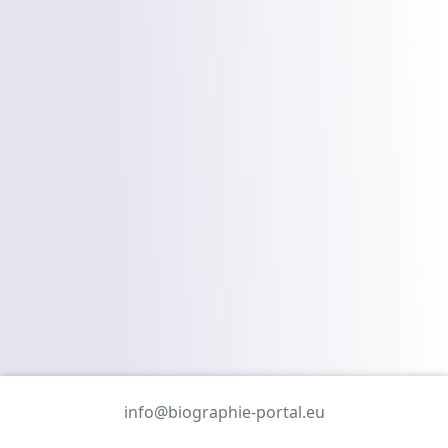
info@biographie-portal.eu