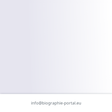
info@biographie-portal.eu