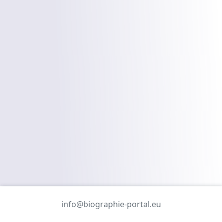
info@biographie-portal.eu