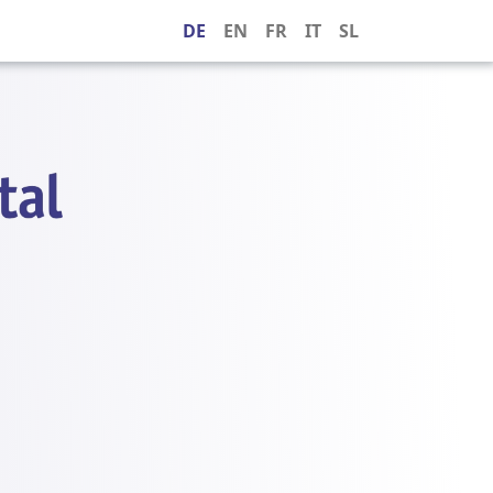
DE
EN
FR
IT
SL