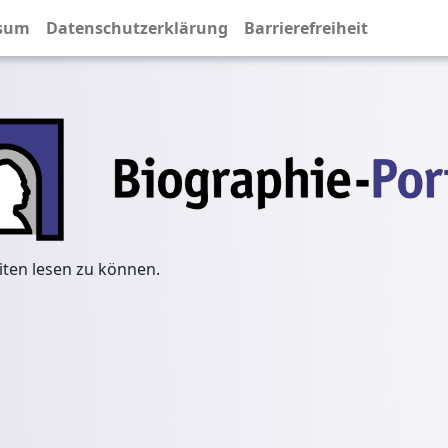
sum
Datenschutzerklärung
Barrierefreiheit
iten lesen zu können.