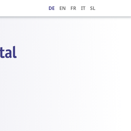
DE
EN
FR
IT
SL