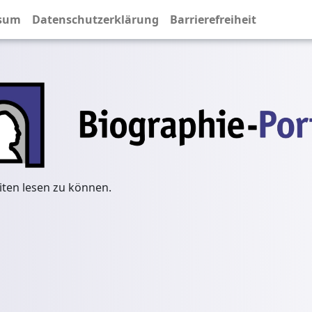
sum
Datenschutzerklärung
Barrierefreiheit
iten lesen zu können.