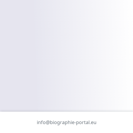
info@biographie-portal.eu