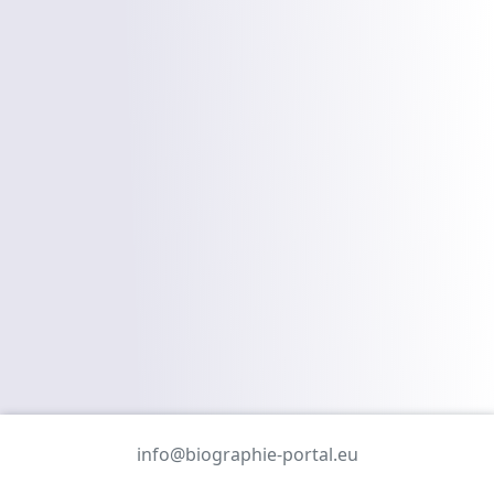
info@biographie-portal.eu