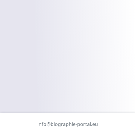
info@biographie-portal.eu