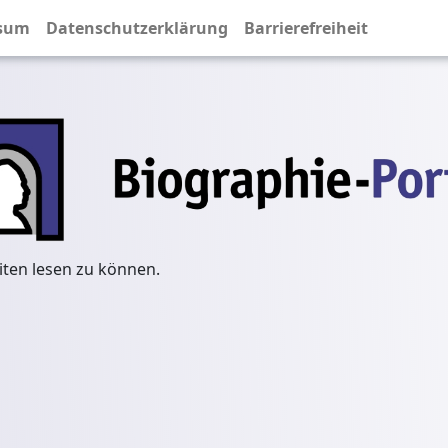
sum
Datenschutzerklärung
Barrierefreiheit
iten lesen zu können.