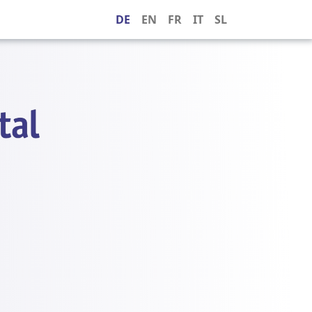
DE
EN
FR
IT
SL