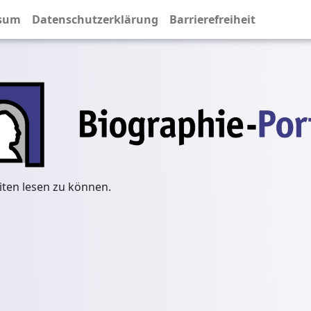
sum
Datenschutzerklärung
Barrierefreiheit
iten lesen zu können.