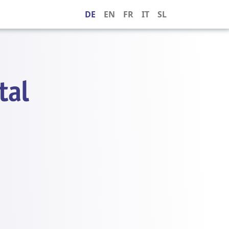
DE
EN
FR
IT
SL