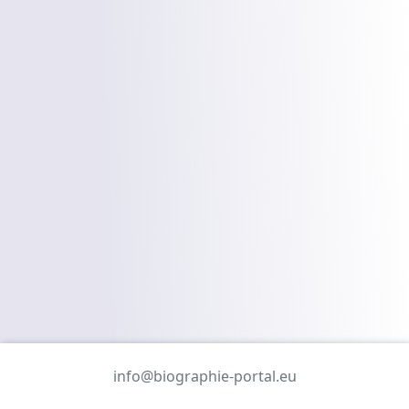
info@biographie-portal.eu